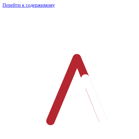
Перейти к содержимому