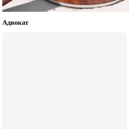
Адвокат