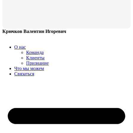
Крючков Валентин Игоревич
О нас
Команда
Клиенты
Признание
Что мы можем
Связаться