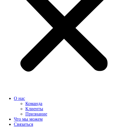
О нас
Команда
Клиенты
Признание
Что мы можем
Связаться