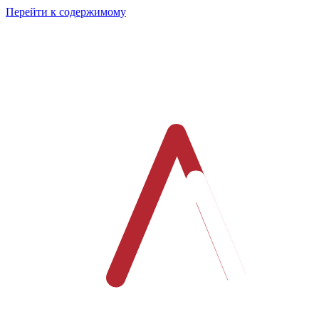
Перейти к содержимому