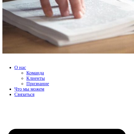
О нас
Команда
Клиенты
Признание
Что мы можем
Связаться