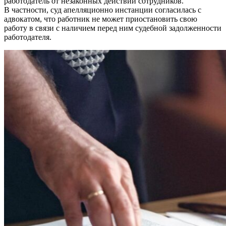
работодатель от незаконных действий сотрудников.
В частности, суд апелляционно инстанции согласилась с
адвокатом, что работник не может приостановить свою
работу в связи с наличием перед ним судебной задолженности
работодателя.