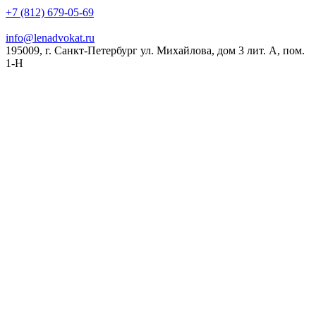
+7 (812) 679-05-69
info@lenadvokat.ru
195009, г. Санкт-Петербург ул. Михайлова, дом 3 лит. А, пом.
1-Н