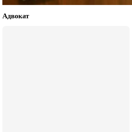
Адвокат