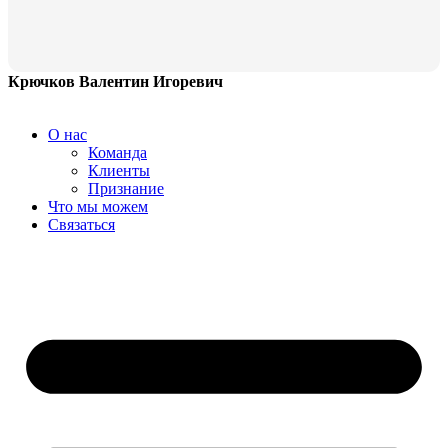
Крючков Валентин Игоревич
О нас
Команда
Клиенты
Признание
Что мы можем
Связаться