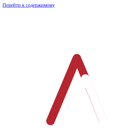
Перейти к содержимому