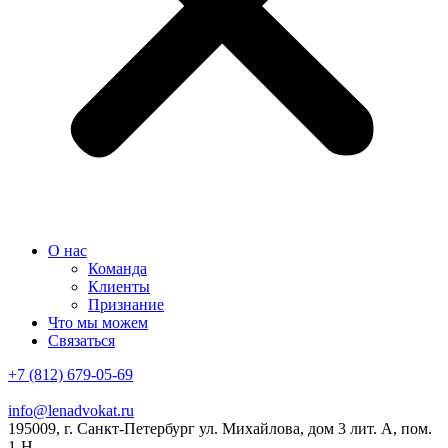
О нас
Команда
Клиенты
Признание
Что мы можем
Связаться
+7 (812) 679-05-69
info@lenadvokat.ru
195009, г. Санкт-Петербург ул. Михайлова, дом 3 лит. А, пом.
1-Н