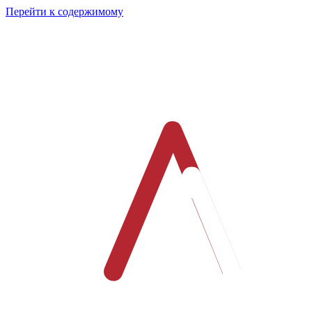
Перейти к содержимому