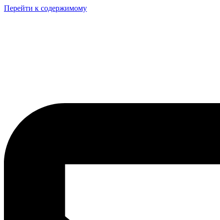
Перейти к содержимому