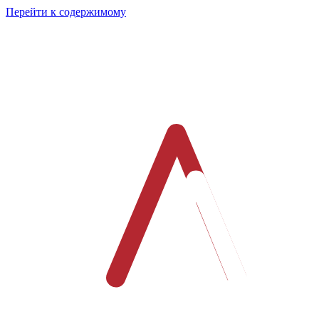
Перейти к содержимому